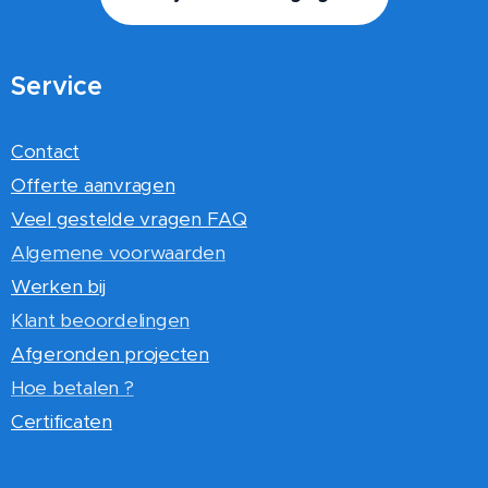
Service
Contact
Offerte aanvragen
Veel gestelde vragen FAQ
Algemene voorwaarden
Werken bij
Klant beoordelingen
Afgeronden projecten
Hoe betalen ?
Certificaten