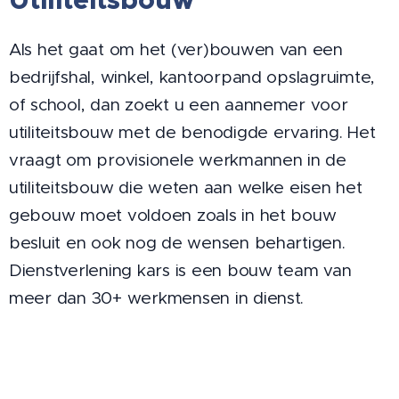
Als het gaat om het (ver)bouwen van een
bedrijfshal, winkel, kantoorpand opslagruimte,
of school, dan zoekt u een aannemer voor
utiliteitsbouw met de benodigde ervaring. Het
vraagt om provisionele werkmannen in de
utiliteitsbouw die weten aan welke eisen het
gebouw moet voldoen zoals in het bouw
besluit en ook nog de wensen behartigen.
Dienstverlening kars is een bouw team van
meer dan 30+ werkmensen in dienst.