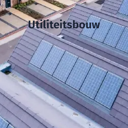
Utiliteitsbouw