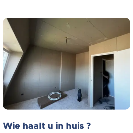
Wie haalt u in huis ?