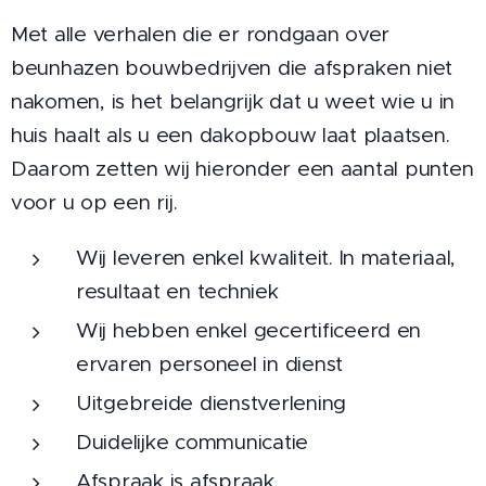
Met alle verhalen die er rondgaan over
beunhazen bouwbedrijven die afspraken niet
nakomen, is het belangrijk dat u weet wie u in
huis haalt als u een dakopbouw laat plaatsen.
Daarom zetten wij hieronder een aantal punten
voor u op een rij.
Wij leveren enkel kwaliteit. In materiaal,
resultaat en techniek
Wij hebben enkel gecertificeerd en
ervaren personeel in dienst
Uitgebreide dienstverlening
Duidelijke communicatie
Afspraak is afspraak