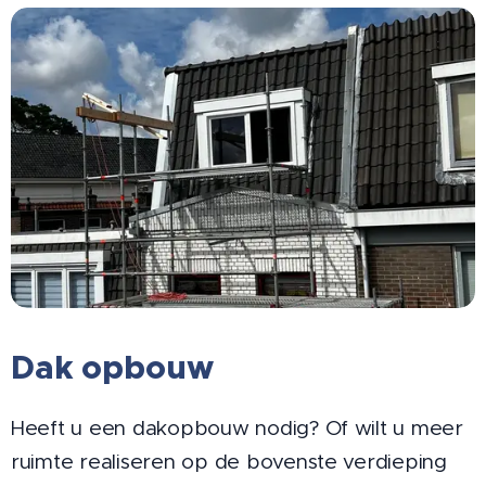
Dak opbouw
Heeft u een dakopbouw nodig? Of wilt u meer
ruimte realiseren op de bovenste verdieping