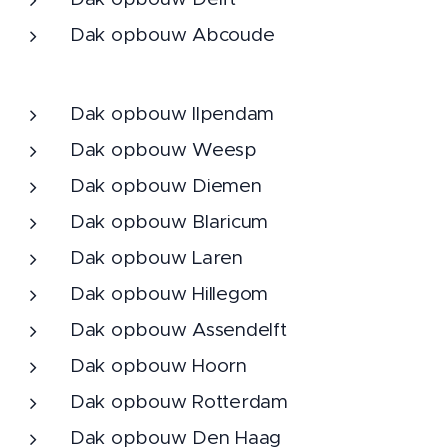
Dak opbouw Abcoude
Dak opbouw Ilpendam
Dak opbouw Weesp
Dak opbouw Diemen
Dak opbouw Blaricum
Dak opbouw Laren
Dak opbouw Hillegom
Dak opbouw Assendelft
Dak opbouw Hoorn
Dak opbouw Rotterdam
Dak opbouw Den Haag