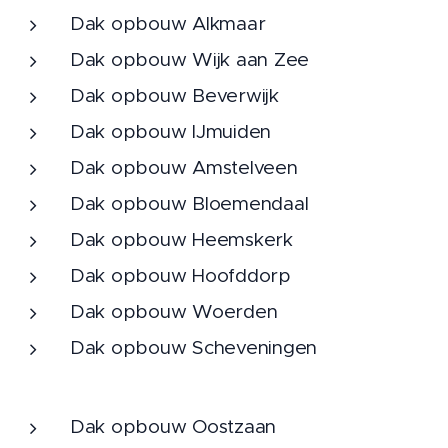
Dak opbouw Alkmaar
Dak opbouw Wijk aan Zee
Dak opbouw Beverwijk
Dak opbouw IJmuiden
Dak opbouw Amstelveen
Dak opbouw Bloemendaal
Dak opbouw Heemskerk
Dak opbouw Hoofddorp
Dak opbouw Woerden
Dak opbouw Scheveningen
Dak opbouw Oostzaan