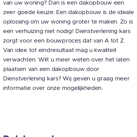
van uw woning? Dan is een dakopbouw een
zeer goede keuze. Een dakopbouw is de ideale
oplossing om uw woning groter te maken. Zo is
een verhuizing niet nodig! Dienstverlening kars
zorgt voor een bouwproces dat van A tot Z.
Van idee tot eindresultaat mag u kwaliteit
verwachten. Wilt u meer weten over het laten
plaatsen van een dakopbouw door
Dienstverlening kars? Wij geven u graag meer
informatie over onze mogelijkheden.