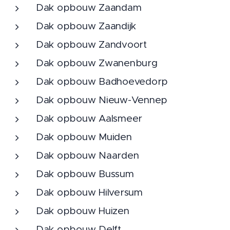
Dak opbouw Zaandam
Dak opbouw Zaandijk
Dak opbouw Zandvoort
Dak opbouw Zwanenburg
Dak opbouw Badhoevedorp
Dak opbouw Nieuw-Vennep
Dak opbouw Aalsmeer
Dak opbouw Muiden
Dak opbouw Naarden
Dak opbouw Bussum
Dak opbouw Hilversum
Dak opbouw Huizen
Dak opbouw Delft