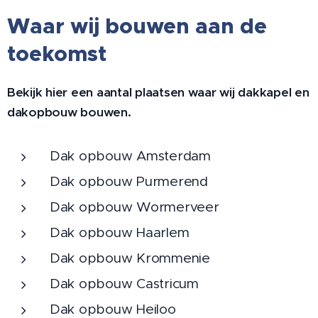
Waar wij bouwen aan de
toekomst
Bekijk hier een aantal plaatsen waar wij dakkapel en
dakopbouw bouwen.
Dak opbouw Amsterdam
Dak opbouw Purmerend
Dak opbouw Wormerveer
Dak opbouw Haarlem
Dak opbouw Krommenie
Dak opbouw Castricum
Dak opbouw Heiloo