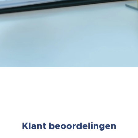
Klant beoordelingen