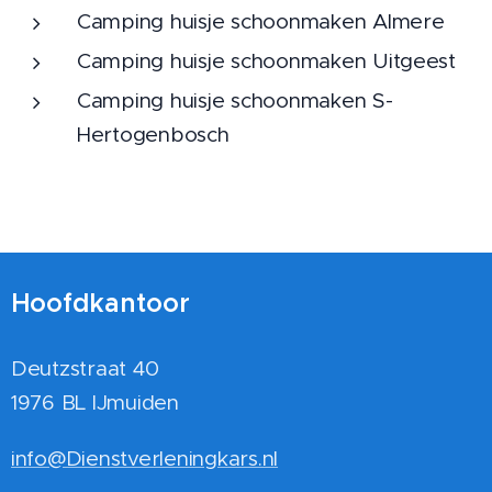
Camping huisje schoonmaken Almere
Camping huisje schoonmaken Uitgeest
Camping huisje schoonmaken S-
Hertogenbosch
Hoofdkantoor
Deutzstraat 40
1976 BL IJmuiden
info@Dienstverleningkars.nl