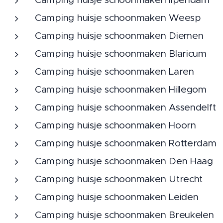
Camping huisje schoonmaken Weesp
Camping huisje schoonmaken Diemen
Camping huisje schoonmaken Blaricum
Camping huisje schoonmaken Laren
Camping huisje schoonmaken Hillegom
Camping huisje schoonmaken Assendelft
Camping huisje schoonmaken Hoorn
Camping huisje schoonmaken Rotterdam
Camping huisje schoonmaken Den Haag
Camping huisje schoonmaken Utrecht
Camping huisje schoonmaken Leiden
Camping huisje schoonmaken Breukelen