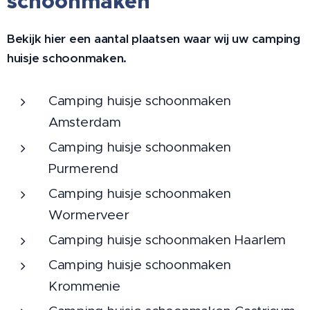
schoonmaken
Bekijk hier een aantal plaatsen waar wij uw camping
huisje schoonmaken.
Camping huisje schoonmaken
Amsterdam
Camping huisje schoonmaken
Purmerend
Camping huisje schoonmaken
Wormerveer
Camping huisje schoonmaken Haarlem
Camping huisje schoonmaken
Krommenie