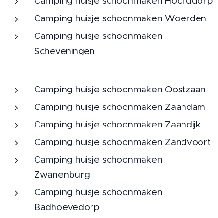
Camping huisje schoonmaken Hoofddorp
Camping huisje schoonmaken Woerden
Camping huisje schoonmaken
Scheveningen
Camping huisje schoonmaken Oostzaan
Camping huisje schoonmaken Zaandam
Camping huisje schoonmaken Zaandijk
Camping huisje schoonmaken Zandvoort
Camping huisje schoonmaken
Zwanenburg
Camping huisje schoonmaken
Badhoevedorp