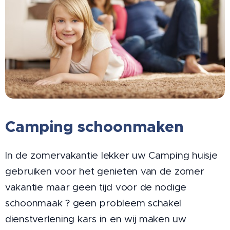
Camping schoonmaken
In de zomervakantie lekker uw Camping huisje
gebruiken voor het genieten van de zomer
vakantie maar geen tijd voor de nodige
schoonmaak ? geen probleem schakel
dienstverlening kars in en wij maken uw