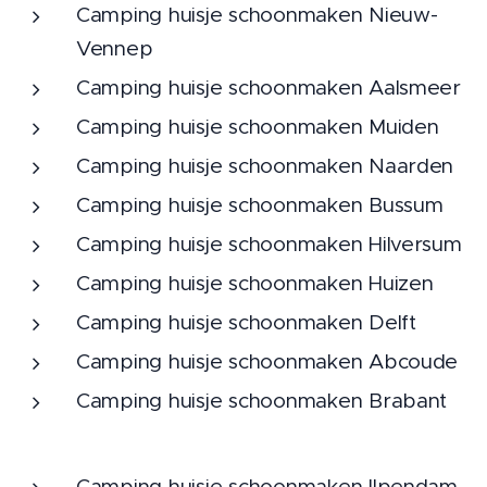
Camping huisje schoonmaken Nieuw-
Vennep
Camping huisje schoonmaken Aalsmeer
Camping huisje schoonmaken Muiden
Camping huisje schoonmaken Naarden
Camping huisje schoonmaken Bussum
Camping huisje schoonmaken Hilversum
Camping huisje schoonmaken Huizen
Camping huisje schoonmaken Delft
Camping huisje schoonmaken Abcoude
Camping huisje schoonmaken Brabant
Camping huisje schoonmaken Ilpendam