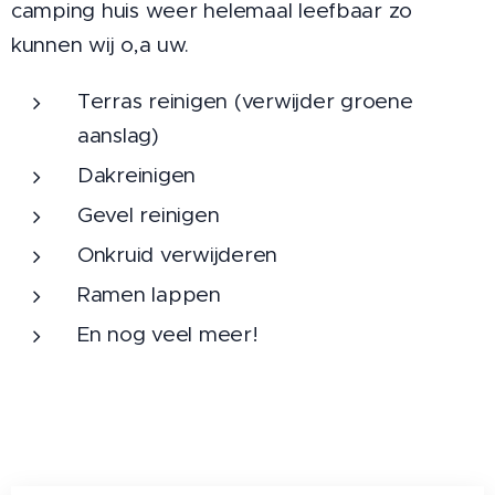
camping huis weer helemaal leefbaar zo
kunnen wij o,a uw.
Terras reinigen (verwijder groene
aanslag)
Dakreinigen
Gevel reinigen
Onkruid verwijderen
Ramen lappen
En nog veel meer!