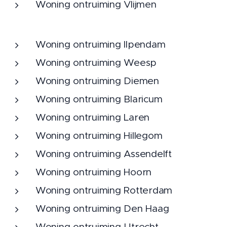
Woning ontruiming Vlijmen
Woning ontruiming Ilpendam
Woning ontruiming Weesp
Woning ontruiming Diemen
Woning ontruiming Blaricum
Woning ontruiming Laren
Woning ontruiming Hillegom
Woning ontruiming Assendelft
Woning ontruiming Hoorn
Woning ontruiming Rotterdam
Woning ontruiming Den Haag
Woning ontruiming Utrecht