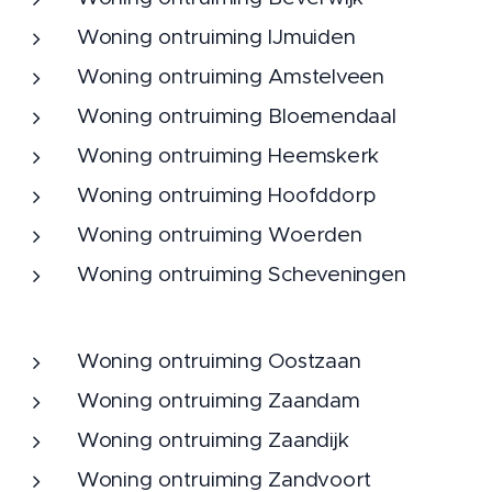
Woning ontruiming IJmuiden
Woning ontruiming Amstelveen
Woning ontruiming Bloemendaal
Woning ontruiming Heemskerk
Woning ontruiming Hoofddorp
Woning ontruiming Woerden
Woning ontruiming Scheveningen
Woning ontruiming Oostzaan
Woning ontruiming Zaandam
Woning ontruiming Zaandijk
Woning ontruiming Zandvoort