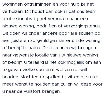
woningen ontruimingen en voor hulp bij het
verhuizen. Dit houdt dan ook in dat ons team
professional is bij het verhuizen naar een
nieuwe woning, bedrijf en of verzorgingstehuis.
Dit doen wij onder andere door alle spullen op
een juiste en zorgvuldige manier uit de woning
of bedrijf te halen. Deze kunnen wij brengen
naar gewenste locatie van uw nieuwe woning
of bedrijf. Uiteraard is het ook mogelijk om aan
te geven welke spullen u wel en niet wilt
houden. Mochten er spullen bij zitten die u niet
meer wenst te houden dan zullen wij deze voor
u naar de vuilstort brengen.