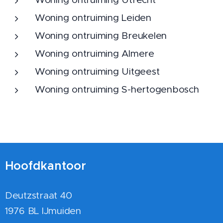
Woning ontruiming Leiden
Woning ontruiming Breukelen
Woning ontruiming Almere
Woning ontruiming Uitgeest
Woning ontruiming S-hertogenbosch
Hoofdkantoor
Deutzstraat 40
1976 BL IJmuiden