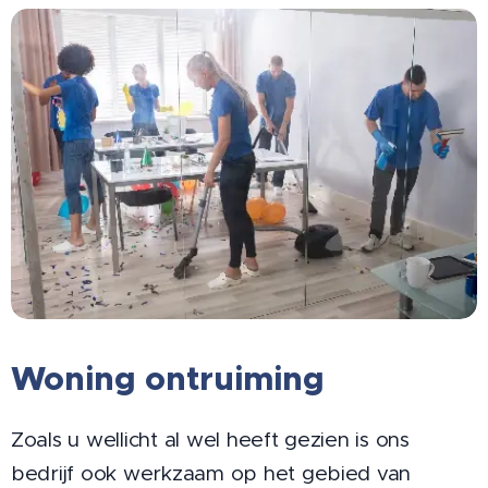
Woning ontruiming
Zoals u wellicht al wel heeft gezien is ons
bedrijf ook werkzaam op het gebied van