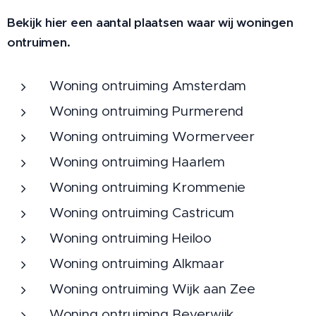
Bekijk hier een aantal plaatsen waar wij woningen
ontruimen.
Woning ontruiming Amsterdam
Woning ontruiming Purmerend
Woning ontruiming Wormerveer
Woning ontruiming Haarlem
Woning ontruiming Krommenie
Woning ontruiming Castricum
Woning ontruiming Heiloo
Woning ontruiming Alkmaar
Woning ontruiming Wijk aan Zee
Woning ontruiming Beverwijk