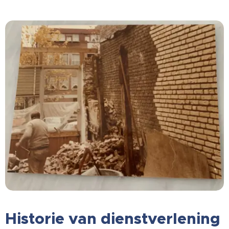
Historie van dienstverlening