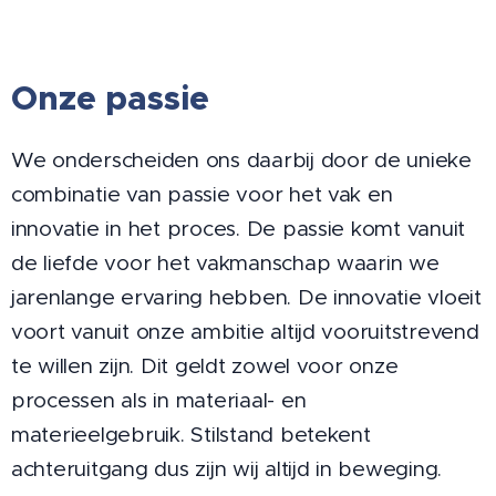
Onze passie
We onderscheiden ons daarbij door de unieke
combinatie van passie voor het vak en
innovatie in het proces. De passie komt vanuit
de liefde voor het vakmanschap waarin we
jarenlange ervaring hebben. De innovatie vloeit
voort vanuit onze ambitie altijd vooruitstrevend
te willen zijn. Dit geldt zowel voor onze
processen als in materiaal- en
materieelgebruik. Stilstand betekent
achteruitgang dus zijn wij altijd in beweging.