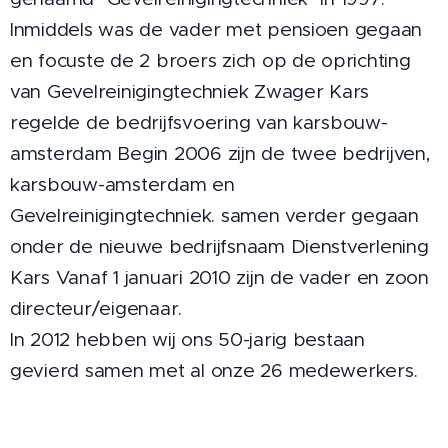
Inmiddels was de vader met pensioen gegaan
en focuste de 2 broers zich op de oprichting
van Gevelreinigingtechniek Zwager Kars
regelde de bedrijfsvoering van karsbouw-
amsterdam Begin 2006 zijn de twee bedrijven,
karsbouw-amsterdam en
Gevelreinigingtechniek. samen verder gegaan
onder de nieuwe bedrijfsnaam Dienstverlening
Kars Vanaf 1 januari 2010 zijn de vader en zoon
directeur/eigenaar.
In 2012 hebben wij ons 50-jarig bestaan
gevierd samen met al onze 26 medewerkers.