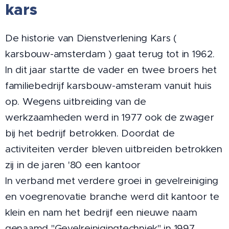
kars
De historie van Dienstverlening Kars (
karsbouw-amsterdam ) gaat terug tot in 1962.
In dit jaar startte de vader en twee broers het
familiebedrijf karsbouw-amsteram vanuit huis
op. Wegens uitbreiding van de
werkzaamheden werd in 1977 ook de zwager
bij het bedrijf betrokken. Doordat de
activiteiten verder bleven uitbreiden betrokken
zij in de jaren '80 een kantoor
In verband met verdere groei in gevelreiniging
en voegrenovatie branche werd dit kantoor te
klein en nam het bedrijf een nieuwe naam
genaamd "Gevelreinigingtechniek" in 1997.