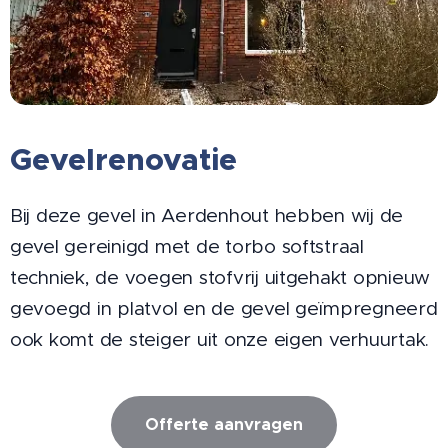
Gevelrenovatie
Bij deze gevel in Aerdenhout hebben wij de
gevel gereinigd met de torbo softstraal
techniek, de voegen stofvrij uitgehakt opnieuw
gevoegd in platvol en de gevel geïmpregneerd
ook komt de steiger uit onze eigen verhuurtak.
Offerte aanvragen