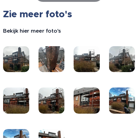
Zie meer foto's
Bekijk hier meer foto's