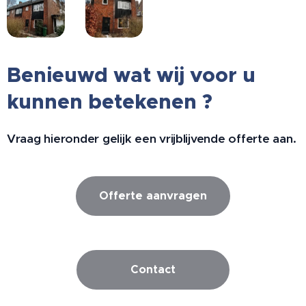
Benieuwd wat wij voor u
kunnen betekenen ?
Vraag hieronder gelijk een vrijblijvende offerte aan.
Offerte aanvragen
Contact