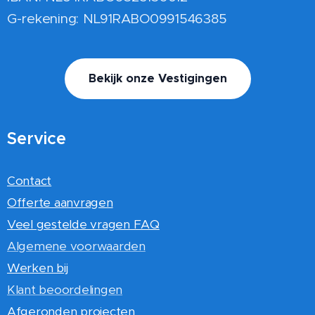
G-rekening: NL91RABO0991546385
Bekijk onze Vestigingen
Service
Contact
Offerte aanvragen
Veel gestelde vragen FAQ
Algemene voorwaarden
Werken bij
Klant beoordelingen
Afgeronden projecten