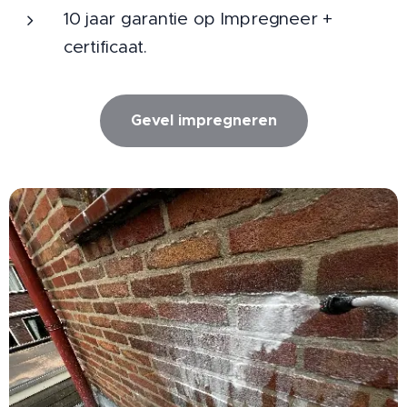
10 jaar garantie op Impregneer +
certificaat.
Gevel impregneren