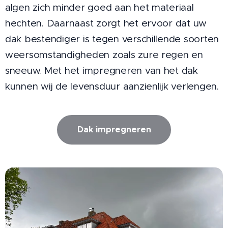
algen zich minder goed aan het materiaal
hechten. Daarnaast zorgt het ervoor dat uw
dak bestendiger is tegen verschillende soorten
weersomstandigheden zoals zure regen en
sneeuw. Met het impregneren van het dak
kunnen wij de levensduur aanzienlijk verlengen.
Dak impregneren