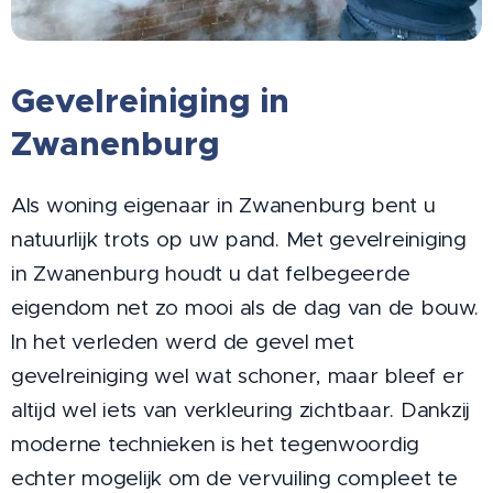
Gevelreiniging in
Zwanenburg
Als woning eigenaar in Zwanenburg bent u
natuurlijk trots op uw pand. Met gevelreiniging
in Zwanenburg houdt u dat felbegeerde
eigendom net zo mooi als de dag van de bouw.
In het verleden werd de gevel met
gevelreiniging wel wat schoner, maar bleef er
altijd wel iets van verkleuring zichtbaar. Dankzij
moderne technieken is het tegenwoordig
echter mogelijk om de vervuiling compleet te