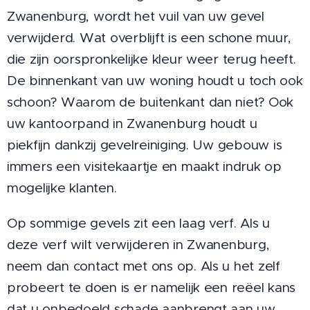
Zwanenburg, wordt het vuil van uw gevel
verwijderd. Wat overblijft is een schone muur,
die zijn oorspronkelijke kleur weer terug heeft.
De binnenkant van uw woning houdt u toch ook
schoon? Waarom de buitenkant dan niet? Ook
uw kantoorpand in Zwanenburg houdt u
piekfijn dankzij gevelreiniging. Uw gebouw is
immers een visitekaartje en maakt indruk op
mogelijke klanten.
Op sommige gevels zit een laag verf. Als u
deze verf wilt verwijderen in Zwanenburg,
neem dan contact met ons op. Als u het zelf
probeert te doen is er namelijk een reëel kans
dat u onbedoeld schade aanbrengt aan uw