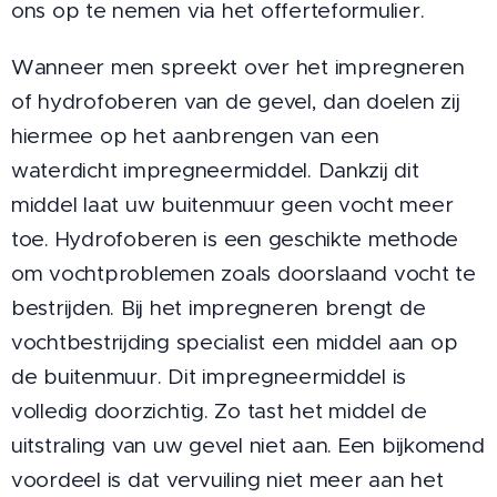
ons op te nemen via het offerteformulier.
Wanneer men spreekt over het impregneren
of hydrofoberen van de gevel, dan doelen zij
hiermee op het aanbrengen van een
waterdicht impregneermiddel. Dankzij dit
middel laat uw buitenmuur geen vocht meer
toe. Hydrofoberen is een geschikte methode
om vochtproblemen zoals doorslaand vocht te
bestrijden. Bij het impregneren brengt de
vochtbestrijding specialist een middel aan op
de buitenmuur. Dit impregneermiddel is
volledig doorzichtig. Zo tast het middel de
uitstraling van uw gevel niet aan. Een bijkomend
voordeel is dat vervuiling niet meer aan het