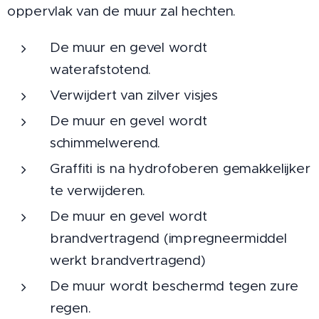
oppervlak van de muur zal hechten.
De muur en gevel wordt
waterafstotend.
Verwijdert van zilver visjes
De muur en gevel wordt
schimmelwerend.
Graffiti is na hydrofoberen gemakkelijker
te verwijderen.
De muur en gevel wordt
brandvertragend (impregneermiddel
werkt brandvertragend)
De muur wordt beschermd tegen zure
regen.