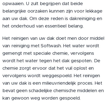
opwaaien. U zult begrijpen dat beide
belangrijke oorzaken kunnen zijn voor lekkage
aan uw dak. Om deze reden is dakreiniging en
het onderhoud van essentieel belang.
Het reinigen van uw dak doet men door middel
van reiniging met Softwash. Het water wordt
gemengt met speciale chemie, vervolgens
wordt het water tegen het dak gespoten. De
chemie zorgt ervoor dat het vuil oplost en
vervolgens wordt weggespoeld. Het reinigen
van uw dak is een milieuvriendelijk proces. Het
bevat geen schadelijke chemische middelen en
kan gewoon weg worden gespoeld.