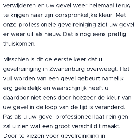
verwijderen en uw gevel weer helemaal terug
te krijgen naar zijn oorspronkelijke kleur. Met
onze professionele gevelreiniging ziet uw gevel
er weer uit als nieuw. Dat is nog eens prettig
thuiskomen.
Misschien is dit de eerste keer dat u
gevelreiniging in Zwanenburg overweegt. Het
vuil worden van een gevel gebeurt namelijk
erg geleidelijk en waarschijnlijk heeft u
daardoor niet eens door hoezeer de kleur van
uw gevel in de loop van de tijd is veranderd.
Pas als u uw gevel professioneel laat reinigen
zal u zien wat een groot verschil dit maakt.
Door te kiezen voor gevelreiniging in