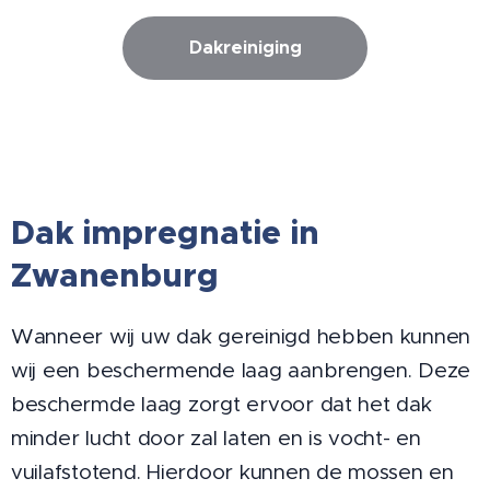
Dakreiniging
Dak impregnatie in
Zwanenburg
Wanneer wij uw dak gereinigd hebben kunnen
wij een beschermende laag aanbrengen. Deze
beschermde laag zorgt ervoor dat het dak
minder lucht door zal laten en is vocht- en
vuilafstotend. Hierdoor kunnen de mossen en