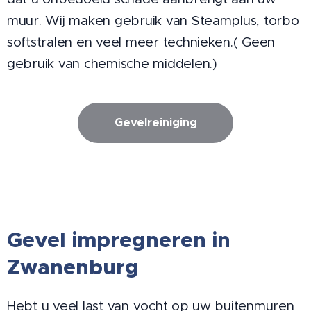
muur. Wij maken gebruik van Steamplus, torbo
softstralen en veel meer technieken.( Geen
gebruik van chemische middelen.)
Gevelreiniging
Gevel impregneren in
Zwanenburg
Hebt u veel last van vocht op uw buitenmuren