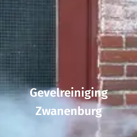
Gevelreiniging
Zwanenburg