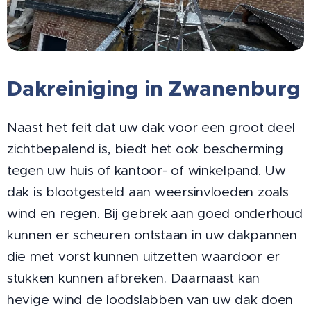
Dakreiniging in Zwanenburg
Naast het feit dat uw dak voor een groot deel
zichtbepalend is, biedt het ook bescherming
tegen uw huis of kantoor- of winkelpand. Uw
dak is blootgesteld aan weersinvloeden zoals
wind en regen. Bij gebrek aan goed onderhoud
kunnen er scheuren ontstaan in uw dakpannen
die met vorst kunnen uitzetten waardoor er
stukken kunnen afbreken. Daarnaast kan
hevige wind de loodslabben van uw dak doen