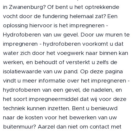
in Zwanenburg? Of bent u het optrekkende
vocht door de fundering helemaal zat? Een
oplossing hiervoor is het impregneren -
Hydrofoberen van uw gevel. Door uw muren te
impregneren - hydrofoberen voorkomt u dat
water zich door het voegwerk naar binnen kan
werken, en behoudt of versterkt u zelfs de
isolatiewaarde van uw pand. Op deze pagina
vindt u meer informatie over het impregneren -
hydrofoberen van een gevel, de nadelen, en
het soort impregneermiddel dat wij voor deze
techniek kunnen inzetten. Bent u benieuwd
naar de kosten voor het bewerken van uw
buitenmuur? Aarzel dan niet om contact met