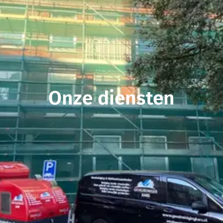
Onze diensten