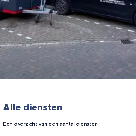
Alle diensten
Een overzicht van een aantal diensten