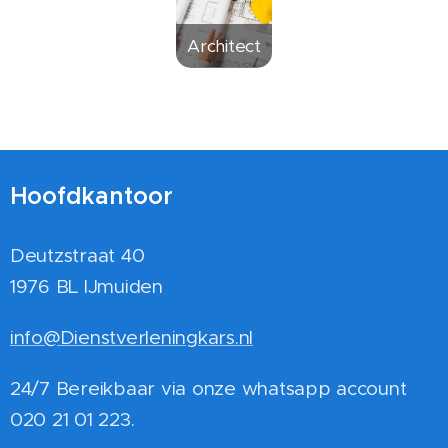
Architect
Hoofdkantoor
Deutzstraat 40
1976 BL IJmuiden
info@Dienstverleningkars.nl
24/7 Bereikbaar via onze whatsapp account
020 21 01 223.